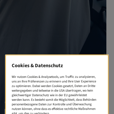
Glanzleistung?
Können wir.