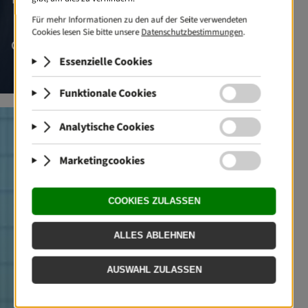
Gebäudedienstleistungen