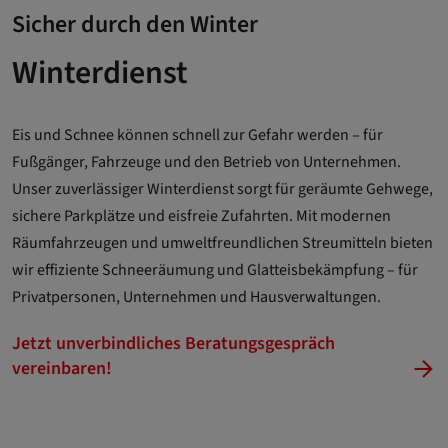
Sicher durch den Winter
Winterdienst
Eis und Schnee können schnell zur Gefahr werden – für
Fußgänger, Fahrzeuge und den Betrieb von Unternehmen.
Unser zuverlässiger Winterdienst sorgt für geräumte Gehwege,
sichere Parkplätze und eisfreie Zufahrten. Mit modernen
Räumfahrzeugen und umweltfreundlichen Streumitteln bieten
wir effiziente Schneeräumung und Glatteisbekämpfung – für
Privatpersonen, Unternehmen und Hausverwaltungen.
Jetzt unverbindliches Beratungsgespräch
vereinbaren!